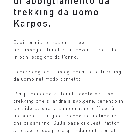
di abbigliamento da
trekking da uomo
Karpos.
Capi termici e traspiranti per
accompagnarti nelle tue avventure outdoor
in ogni stagione dell'anno.
Come scegliere l’abbigliamento da trekking
da uomo nel modo corretto?
Per prima cosa va tenuto conto del tipo di
trekking che si andrà a svolgere, tenendo in
considerazione la sua durata e difficoltà,
ma anche il luogo e le condizioni climatiche
che ci saranno. Sulla base di questi fattori
si possono scegliere gli indumenti corretti