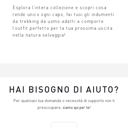
Esplora l’intera collezione e scopri cosa
rende unico ogni capo, fai tuoi gli indumenti
da trekking da uomo adatti a comporre
l’outfit perfetto per la tua prossima uscita
nella natura selvaggia!
HAI BISOGNO DI AIUTO?
Per qualsiasi tua domanda o necessità di supporto non ti
preoccupare,
siamo qui per te
!