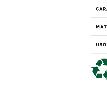
CAR
MAT
USO