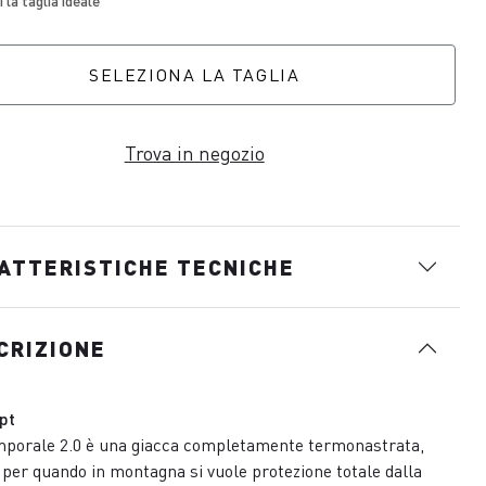
SELEZIONA LA TAGLIA
Trova in negozio
ATTERISTICHE TECNICHE
CRIZIONE
pt
porale 2.0 è una giacca completamente termonastrata,
 per quando in montagna si vuole protezione totale dalla