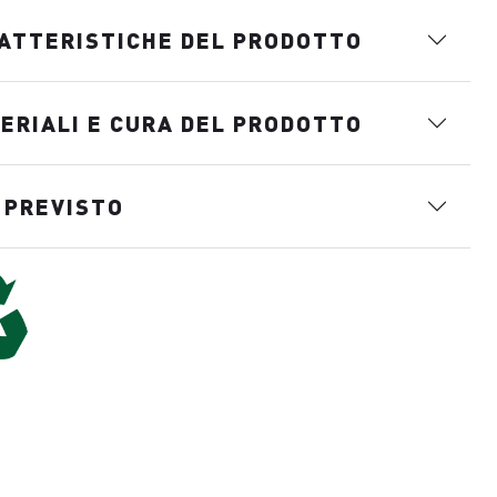
ATTERISTICHE DEL PRODOTTO
ERIALI E CURA DEL PRODOTTO
 PREVISTO